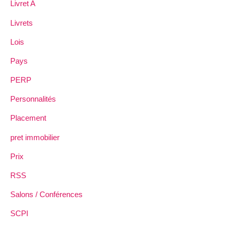
Livret A
Livrets
Lois
Pays
PERP
Personnalités
Placement
pret immobilier
Prix
RSS
Salons / Conférences
SCPI