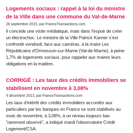
Logements sociaux : rappel à la loi du ministre
de la Ville dans une commune du Val-de-Marne
26 septembre 2015, par FranceTransactions.com
Il concède une visite médiatique, mais dans l’espoir de créer
un électrochoc. Le ministre de la Ville Patrick Kanner s’est
confronté vendredi, face aux caméras, à la maire Les
Républicains d’Ormesson-sur-Marne (Val-de-Marne), à peine
1,7% de logements sociaux, pour rappeler aux maires leurs
obligations en la matière.
CORRIGÉ : Les taux des crédits immobiliers se
stabilisent en novembre à 3,08%
4 décembre 2013, par FranceTransactions.com
Les taux d’intérêt des crédits immobiliers accordés aux
particuliers par les banques en France se sont stabilisés au
mois de novembre, à 3,08%, à un niveau toujours bas
"rarement observé", a indiqué mardi l’observatoire Crédit
Logement/CSA.