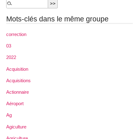
Mots-clés dans le même groupe
correction
03
2022
Acquisition
Acquisitions
Actionnaire
Aéroport
Ag
Agiculture
Agriculture