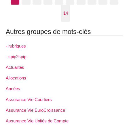
14
Autres groupes de mots-clés
- rubriques
- spip2spip -
Actualités
Allocations
Années
Assurance Vie Courtiers
Assurance Vie EuroCroissance
Assurance Vie Unités de Compte