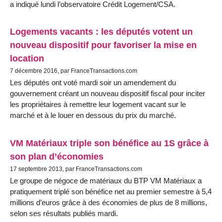
a indiqué lundi l’observatoire Crédit Logement/CSA.
Logements vacants : les députés votent un
nouveau dispositif pour favoriser la mise en
location
7 décembre 2016, par FranceTransactions.com
Les députés ont voté mardi soir un amendement du
gouvernement créant un nouveau dispositif fiscal pour inciter
les propriétaires à remettre leur logement vacant sur le
marché et à le louer en dessous du prix du marché.
VM Matériaux triple son bénéfice au 1S grâce à
son plan d’économies
17 septembre 2013, par FranceTransactions.com
Le groupe de négoce de matériaux du BTP VM Matériaux a
pratiquement triplé son bénéfice net au premier semestre à 5,4
millions d’euros grâce à des économies de plus de 8 millions,
selon ses résultats publiés mardi.