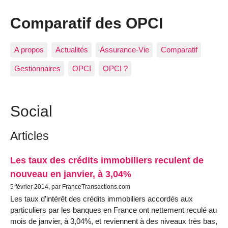
Comparatif des OPCI
A propos
Actualités
Assurance-Vie
Comparatif
Gestionnaires
OPCI
OPCI ?
Social
Articles
Les taux des crédits immobiliers reculent de
nouveau en janvier, à 3,04%
5 février 2014, par FranceTransactions.com
Les taux d’intérêt des crédits immobiliers accordés aux
particuliers par les banques en France ont nettement reculé au
mois de janvier, à 3,04%, et reviennent à des niveaux très bas,