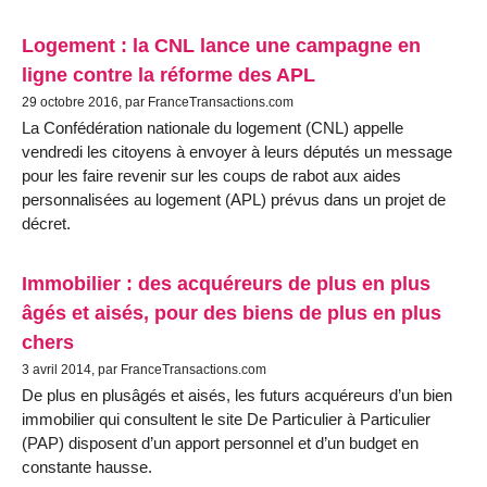
Logement : la CNL lance une campagne en
ligne contre la réforme des APL
29 octobre 2016, par FranceTransactions.com
La Confédération nationale du logement (CNL) appelle
vendredi les citoyens à envoyer à leurs députés un message
pour les faire revenir sur les coups de rabot aux aides
personnalisées au logement (APL) prévus dans un projet de
décret.
Immobilier : des acquéreurs de plus en plus
âgés et aisés, pour des biens de plus en plus
chers
3 avril 2014, par FranceTransactions.com
De plus en plusâgés et aisés, les futurs acquéreurs d’un bien
immobilier qui consultent le site De Particulier à Particulier
(PAP) disposent d’un apport personnel et d’un budget en
constante hausse.