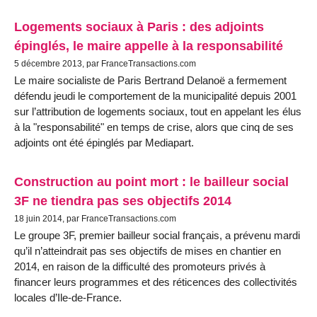
Logements sociaux à Paris : des adjoints
épinglés, le maire appelle à la responsabilité
5 décembre 2013, par FranceTransactions.com
Le maire socialiste de Paris Bertrand Delanoë a fermement
défendu jeudi le comportement de la municipalité depuis 2001
sur l’attribution de logements sociaux, tout en appelant les élus
à la "responsabilité" en temps de crise, alors que cinq de ses
adjoints ont été épinglés par Mediapart.
Construction au point mort : le bailleur social
3F ne tiendra pas ses objectifs 2014
18 juin 2014, par FranceTransactions.com
Le groupe 3F, premier bailleur social français, a prévenu mardi
qu’il n’atteindrait pas ses objectifs de mises en chantier en
2014, en raison de la difficulté des promoteurs privés à
financer leurs programmes et des réticences des collectivités
locales d’Ile-de-France.