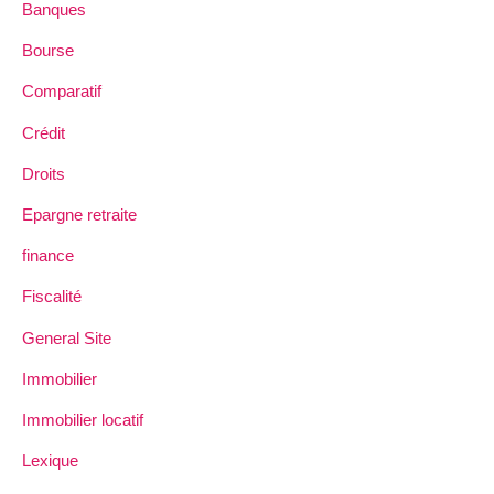
Banques
Bourse
Comparatif
Crédit
Droits
Epargne retraite
finance
Fiscalité
General Site
Immobilier
Immobilier locatif
Lexique