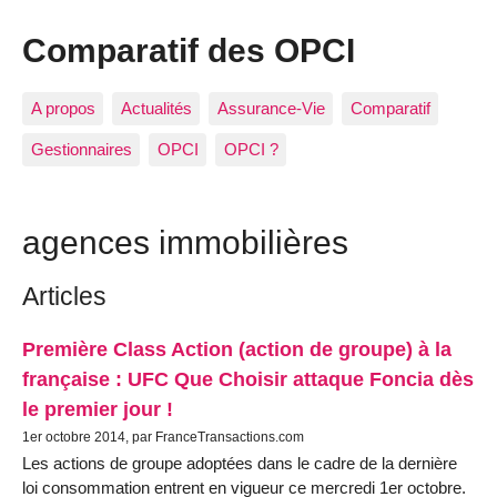
Comparatif des OPCI
A propos
Actualités
Assurance-Vie
Comparatif
Gestionnaires
OPCI
OPCI ?
agences immobilières
Articles
Première Class Action (action de groupe) à la
française : UFC Que Choisir attaque Foncia dès
le premier jour !
1er octobre 2014, par FranceTransactions.com
Les actions de groupe adoptées dans le cadre de la dernière
loi consommation entrent en vigueur ce mercredi 1er octobre.