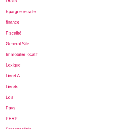
Droits
Epargne retraite
finance
Fiscalité
General Site
Immobilier locatif
Lexique
Livret A
Livrets
Lois
Pays
PERP