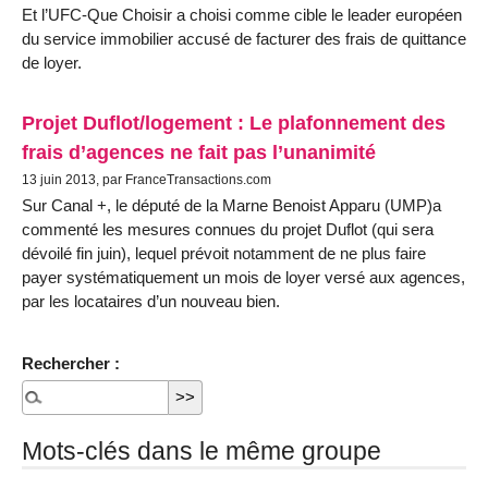
Et l’UFC-Que Choisir a choisi comme cible le leader européen
du service immobilier accusé de facturer des frais de quittance
de loyer.
Projet Duflot/logement : Le plafonnement des
frais d’agences ne fait pas l’unanimité
13 juin 2013, par FranceTransactions.com
Sur Canal +, le député de la Marne Benoist Apparu (UMP)a
commenté les mesures connues du projet Duflot (qui sera
dévoilé fin juin), lequel prévoit notamment de ne plus faire
payer systématiquement un mois de loyer versé aux agences,
par les locataires d’un nouveau bien.
Rechercher :
Mots-clés dans le même groupe