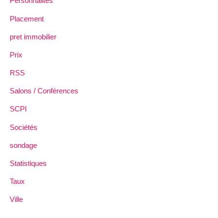
Personnalités
Placement
pret immobilier
Prix
RSS
Salons / Conférences
SCPI
Sociétés
sondage
Statistiques
Taux
Ville