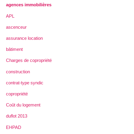
agences immobilières
APL
ascenceur
assurance location
bâtiment
Charges de copropriété
construction
contrat-type syndic
copropriété
Coût du logement
duflot 2013
EHPAD