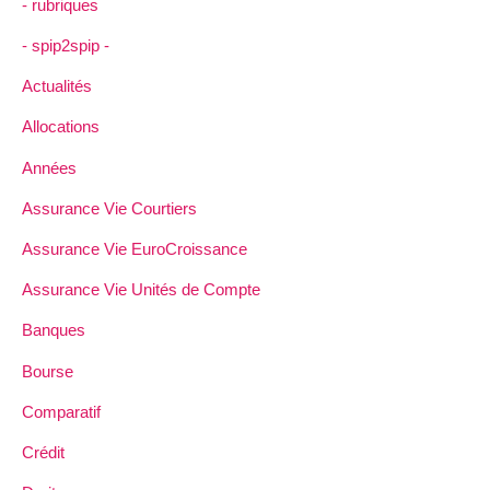
- rubriques
- spip2spip -
Actualités
Allocations
Années
Assurance Vie Courtiers
Assurance Vie EuroCroissance
Assurance Vie Unités de Compte
Banques
Bourse
Comparatif
Crédit