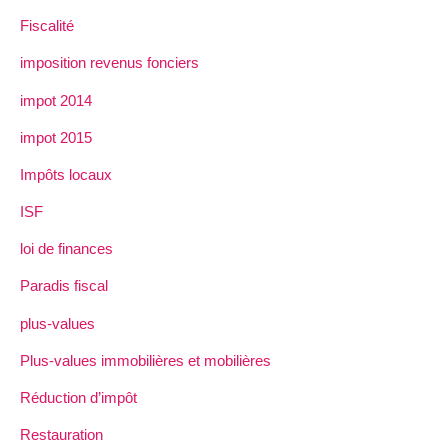
Fiscalité
imposition revenus fonciers
impot 2014
impot 2015
Impôts locaux
ISF
loi de finances
Paradis fiscal
plus-values
Plus-values immobilières et mobilières
Réduction d’impôt
Restauration