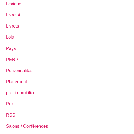
Lexique
Livret A
Livrets
Lois
Pays
PERP
Personnalités
Placement
pret immobilier
Prix
RSS
Salons / Conférences