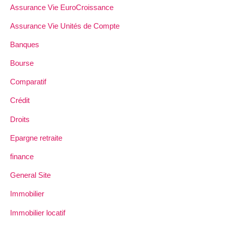
Assurance Vie EuroCroissance
Assurance Vie Unités de Compte
Banques
Bourse
Comparatif
Crédit
Droits
Epargne retraite
finance
General Site
Immobilier
Immobilier locatif