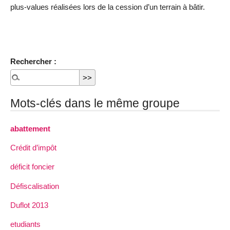
plus-values réalisées lors de la cession d’un terrain à bâtir.
Rechercher :
Mots-clés dans le même groupe
abattement
Crédit d’impôt
déficit foncier
Défiscalisation
Duflot 2013
etudiants