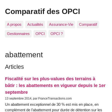
Comparatif des OPCI
A propos
Actualités
Assurance-Vie
Comparatif
Gestionnaires
OPCI
OPCI ?
abattement
Articles
Fiscalité sur les plus-values des terrains à
bâtir : les abattements en vigueur depuis le 1er
septembre
13 septembre 2014, par FranceTransactions.com
Un abattement exceptionnel de 30 % est mis en place, en
complément de l’abattement pour durée de détention sur les