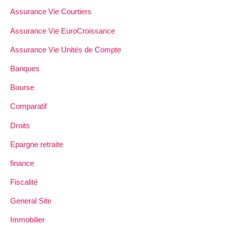
Assurance Vie Courtiers
Assurance Vie EuroCroissance
Assurance Vie Unités de Compte
Banques
Bourse
Comparatif
Droits
Epargne retraite
finance
Fiscalité
General Site
Immobilier