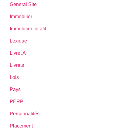
General Site
Immobilier
Immobilier locatif
Lexique
Livret A
Livrets
Lois
Pays
PERP
Personnalités
Placement