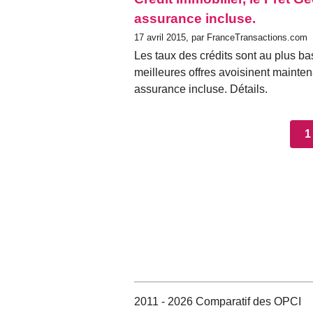
assurance incluse.
17 avril 2015, par FranceTransactions.com
Les taux des crédits sont au plus ba
meilleures offres avoisinent mainte
assurance incluse. Détails.
1
2011 - 2026 Comparatif des OPCI