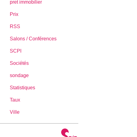
pret immobilier
Prix
RSS
Salons / Conférences
SCPI
Sociétés
sondage
Statistiques
Taux
Ville