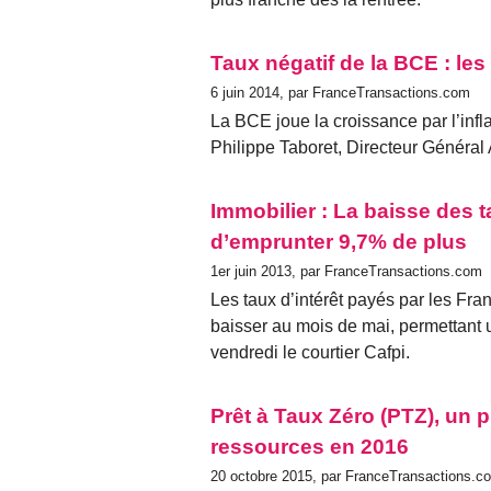
Taux négatif de la BCE : les
6 juin 2014, par FranceTransactions.com
La BCE joue la croissance par l’infl
Philippe Taboret, Directeur Général 
Immobilier : La baisse des 
d’emprunter 9,7% de plus
1er juin 2013, par FranceTransactions.com
Les taux d’intérêt payés par les Fran
baisser au mois de mai, permettant 
vendredi le courtier Cafpi.
Prêt à Taux Zéro (PTZ), un 
ressources en 2016
20 octobre 2015, par FranceTransactions.c