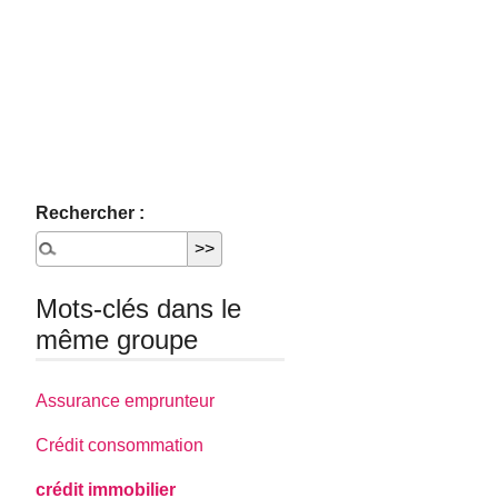
Rechercher :
Mots-clés dans le
même groupe
Assurance emprunteur
Crédit consommation
crédit immobilier