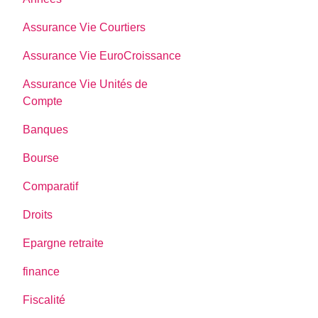
Assurance Vie Courtiers
Assurance Vie EuroCroissance
Assurance Vie Unités de
Compte
Banques
Bourse
Comparatif
Droits
Epargne retraite
finance
Fiscalité