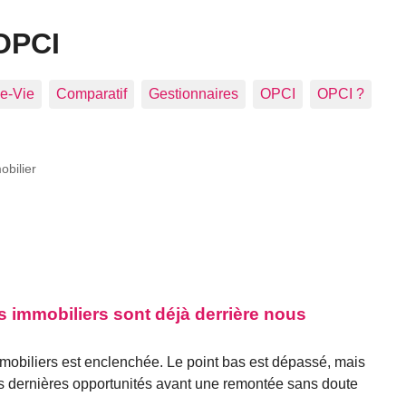
OPCI
e-Vie
Comparatif
Gestionnaires
OPCI
OPCI ?
obilier
s immobiliers sont déjà derrière nous
mobiliers est enclenchée. Le point bas est dépassé, mais
s dernières opportunités avant une remontée sans doute