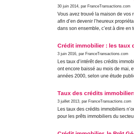
30 juin 2014, par FranceTransactions.com
Vous avez trouvé la maison de vos r
afin d’en devenir l’heureux propriéta
dans son ensemble, c’est à dire en 
Crédit immobilier : les taux 
3 juin 2016, par FranceTransactions.com
Les taux d’intérêt des crédits immob
ont encore baissé au mois de mai, et
années 2000, selon une étude publi
Taux des crédits immobilier
3 juillet 2013, par FranceTransactions.com
Les taux des crédits immobiliers n’
pour les prêts immobiliers du secteu
Crédit immobilier, le Prêt 