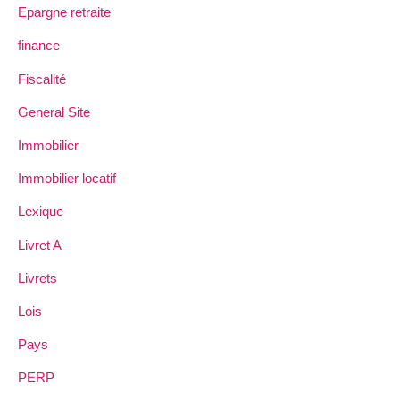
Epargne retraite
finance
Fiscalité
General Site
Immobilier
Immobilier locatif
Lexique
Livret A
Livrets
Lois
Pays
PERP