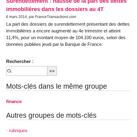
Surendettement : hausse de la part des dettes
immobilières dans les dossiers au 4T
6 mars 2014, par FranceTransactions.com
La part des dossiers de surendettement présentant des dettes
immobilières a encore augmenté au 4e trimestre et atteint
11,4%, pour un montant moyen de 104.100 euros, selon des
données publiées jeudi par la Banque de France.
Rechercher :
Mots-clés dans le même groupe
finance
Autres groupes de mots-clés
- rubriques