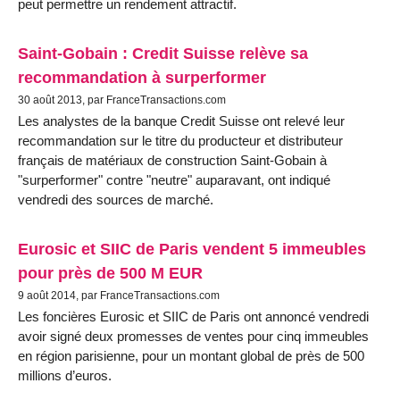
peut permettre un rendement attractif.
Saint-Gobain : Credit Suisse relève sa
recommandation à surperformer
30 août 2013, par FranceTransactions.com
Les analystes de la banque Credit Suisse ont relevé leur
recommandation sur le titre du producteur et distributeur
français de matériaux de construction Saint-Gobain à
"surperformer" contre "neutre" auparavant, ont indiqué
vendredi des sources de marché.
Eurosic et SIIC de Paris vendent 5 immeubles
pour près de 500 M EUR
9 août 2014, par FranceTransactions.com
Les foncières Eurosic et SIIC de Paris ont annoncé vendredi
avoir signé deux promesses de ventes pour cinq immeubles
en région parisienne, pour un montant global de près de 500
millions d’euros.