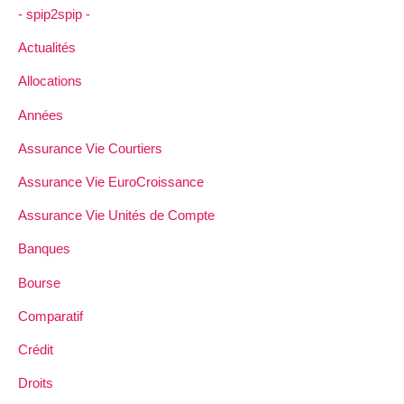
- spip2spip -
Actualités
Allocations
Années
Assurance Vie Courtiers
Assurance Vie EuroCroissance
Assurance Vie Unités de Compte
Banques
Bourse
Comparatif
Crédit
Droits