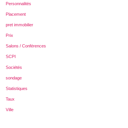
Personnalités
Placement
pret immobilier
Prix
Salons / Conférences
SCPI
Sociétés
sondage
Statistiques
Taux
Ville