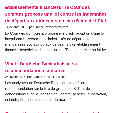
Etablissements financiers : la Cour des
comptes propose une loi contre les indemnités
de départ aux dirigeants en cas d’aide de l’Etat
14 octobre 2015, par FranceTransactions.com
La Cour des comptes a proposé mercredi l’adoption d’une loi
interdisant le versement d’indemnités de départ aux
mandataires sociaux ou aux dirigeants d’un établissement
financier bénéficiant d’un soutien de l’Etat pour éviter sa faillite.
Vinci : Deutsche Bank abaisse sa
recommandationà conserver
24 février 2014, par FranceTransactions.com
Les analystes de Deutsche Bank ont abaissé leur
recommandation sur le titre du groupe de BTP et de
concessions Vinci à "conserver", contre "acheter" auparavant,
ont indiqué lundi des sources de marché.