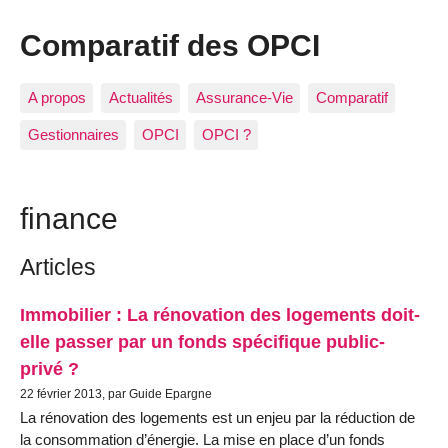
Comparatif des OPCI
A propos
Actualités
Assurance-Vie
Comparatif
Gestionnaires
OPCI
OPCI ?
finance
Articles
Immobilier : La rénovation des logements doit-
elle passer par un fonds spécifique public-
privé ?
22 février 2013, par Guide Epargne
La rénovation des logements est un enjeu par la réduction de
la consommation d’énergie. La mise en place d’un fonds