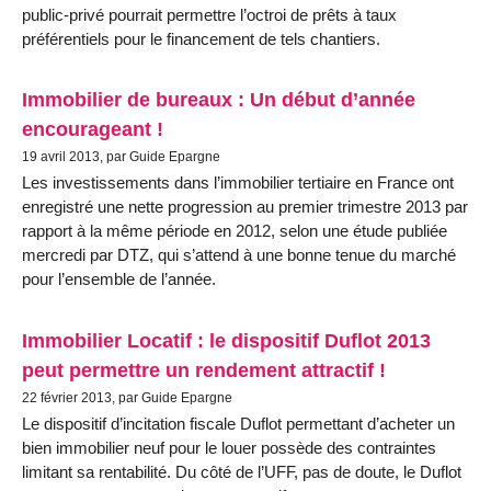
public-privé pourrait permettre l’octroi de prêts à taux
préférentiels pour le financement de tels chantiers.
Immobilier de bureaux : Un début d’année
encourageant !
19 avril 2013, par Guide Epargne
Les investissements dans l’immobilier tertiaire en France ont
enregistré une nette progression au premier trimestre 2013 par
rapport à la même période en 2012, selon une étude publiée
mercredi par DTZ, qui s’attend à une bonne tenue du marché
pour l’ensemble de l’année.
Immobilier Locatif : le dispositif Duflot 2013
peut permettre un rendement attractif !
22 février 2013, par Guide Epargne
Le dispositif d’incitation fiscale Duflot permettant d’acheter un
bien immobilier neuf pour le louer possède des contraintes
limitant sa rentabilité. Du côté de l’UFF, pas de doute, le Duflot