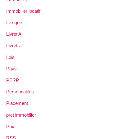
Immobilier locatif
Lexique
Livret A
Livrets
Lois
Pays
PERP
Personnalités
Placement
pret immobilier
Prix
RSS