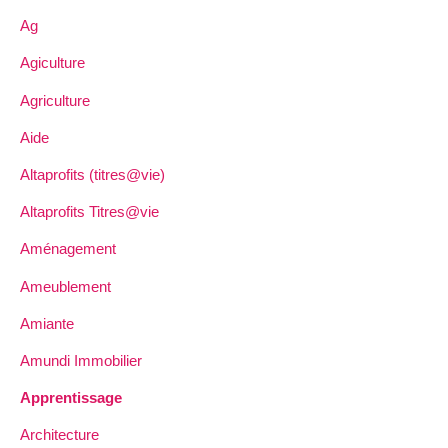
Ag
Agiculture
Agriculture
Aide
Altaprofits (titres@vie)
Altaprofits Titres@vie
Aménagement
Ameublement
Amiante
Amundi Immobilier
Apprentissage
Architecture