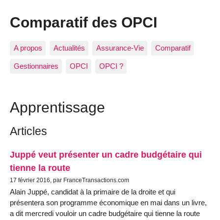
Comparatif des OPCI
A propos
Actualités
Assurance-Vie
Comparatif
Gestionnaires
OPCI
OPCI ?
Apprentissage
Articles
Juppé veut présenter un cadre budgétaire qui
tienne la route
17 février 2016, par FranceTransactions.com
Alain Juppé, candidat à la primaire de la droite et qui
présentera son programme économique en mai dans un livre,
a dit mercredi vouloir un cadre budgétaire qui tienne la route