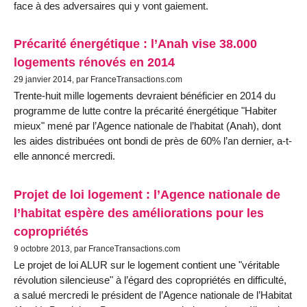
face à des adversaires qui y vont gaiement.
Précarité énergétique : l’Anah vise 38.000
logements rénovés en 2014
29 janvier 2014, par FranceTransactions.com
Trente-huit mille logements devraient bénéficier en 2014 du
programme de lutte contre la précarité énergétique "Habiter
mieux" mené par l’Agence nationale de l’habitat (Anah), dont
les aides distribuées ont bondi de près de 60% l’an dernier, a-t-
elle annoncé mercredi.
Projet de loi logement : l’Agence nationale de
l’habitat espère des améliorations pour les
copropriétés
9 octobre 2013, par FranceTransactions.com
Le projet de loi ALUR sur le logement contient une "véritable
révolution silencieuse" à l’égard des copropriétés en difficulté,
a salué mercredi le président de l’Agence nationale de l’Habitat