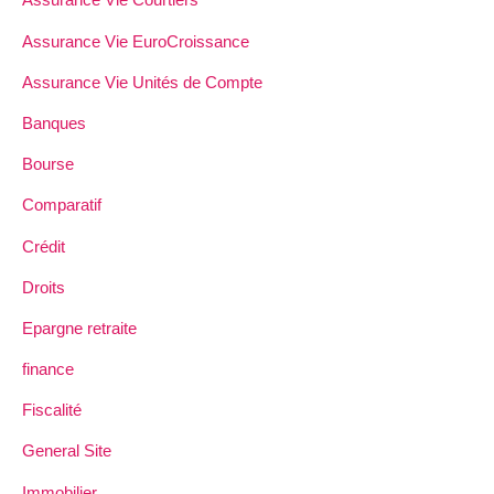
Assurance Vie EuroCroissance
Assurance Vie Unités de Compte
Banques
Bourse
Comparatif
Crédit
Droits
Epargne retraite
finance
Fiscalité
General Site
Immobilier