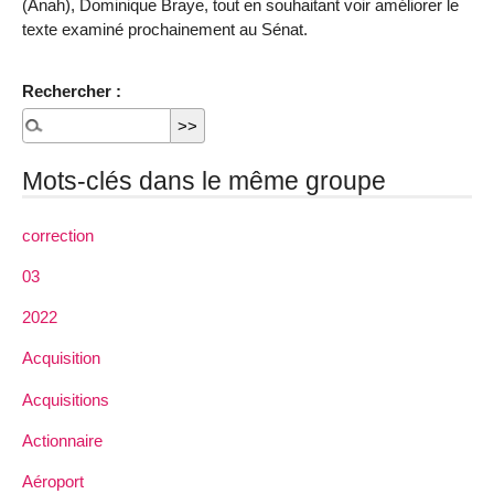
(Anah), Dominique Braye, tout en souhaitant voir améliorer le
texte examiné prochainement au Sénat.
Rechercher :
Mots-clés dans le même groupe
correction
03
2022
Acquisition
Acquisitions
Actionnaire
Aéroport