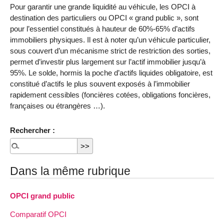
Pour garantir une grande liquidité au véhicule, les OPCI à
destination des particuliers ou OPCI « grand public », sont
pour l’essentiel constitués à hauteur de 60%-65% d’actifs
immobiliers physiques. Il est à noter qu’un véhicule particulier,
sous couvert d’un mécanisme strict de restriction des sorties,
permet d’investir plus largement sur l’actif immobilier jusqu’à
95%. Le solde, hormis la poche d’actifs liquides obligatoire, est
constitué d’actifs le plus souvent exposés à l’immobilier
rapidement cessibles (foncières cotées, obligations foncières,
françaises ou étrangères …).
Rechercher :
Dans la même rubrique
OPCI grand public
Comparatif OPCI