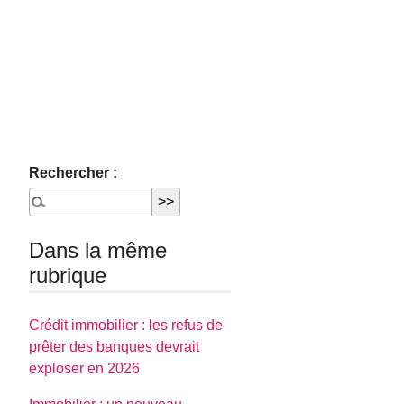
Rechercher :
Dans la même
rubrique
Crédit immobilier : les refus de
prêter des banques devrait
exploser en 2026