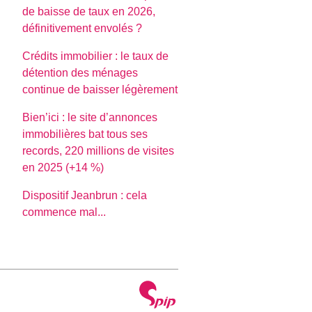
de baisse de taux en 2026,
définitivement envolés ?
Crédits immobilier : le taux de
détention des ménages
continue de baisser légèrement
Bien’ici : le site d’annonces
immobilières bat tous ses
records, 220 millions de visites
en 2025 (+14 %)
Dispositif Jeanbrun : cela
commence mal...