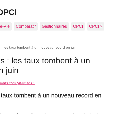
OPCI
e-Vie
Comparatif
Gestionnaires
OPCI
OPCI ?
s : les taux tombent à un nouveau record en juin
s : les taux tombent à un
 juin
tions.com (avec AFP)
es taux tombent à un nouveau record en