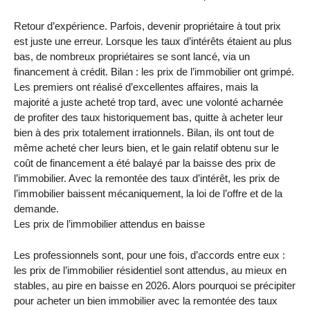
Retour d’expérience. Parfois, devenir propriétaire à tout prix
est juste une erreur. Lorsque les taux d’intérêts étaient au plus
bas, de nombreux propriétaires se sont lancé, via un
financement à crédit. Bilan : les prix de l’immobilier ont grimpé.
Les premiers ont réalisé d’excellentes affaires, mais la
majorité a juste acheté trop tard, avec une volonté acharnée
de profiter des taux historiquement bas, quitte à acheter leur
bien à des prix totalement irrationnels. Bilan, ils ont tout de
même acheté cher leurs bien, et le gain relatif obtenu sur le
coût de financement a été balayé par la baisse des prix de
l’immobilier. Avec la remontée des taux d’intérêt, les prix de
l’immobilier baissent mécaniquement, la loi de l’offre et de la
demande.
Les prix de l’immobilier attendus en baisse
Les professionnels sont, pour une fois, d’accords entre eux :
les prix de l’immobilier résidentiel sont attendus, au mieux en
stables, au pire en baisse en 2026. Alors pourquoi se précipiter
pour acheter un bien immobilier avec la remontée des taux