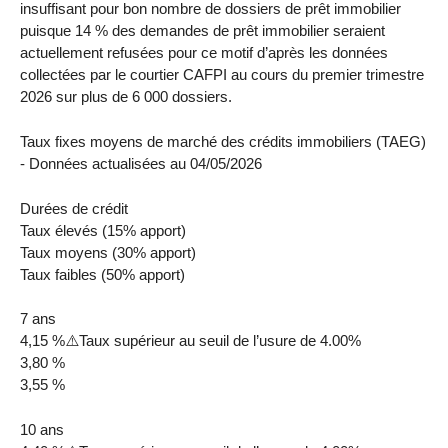
insuffisant pour bon nombre de dossiers de prêt immobilier
puisque 14 % des demandes de prêt immobilier seraient
actuellement refusées pour ce motif d’après les données
collectées par le courtier CAFPI au cours du premier trimestre
2026 sur plus de 6 000 dossiers.
Taux fixes moyens de marché des crédits immobiliers (TAEG)
- Données actualisées au 04/05/2026
Durées de crédit
Taux élevés (15% apport)
Taux moyens (30% apport)
Taux faibles (50% apport)
7 ans
4,15 %⚠️Taux supérieur au seuil de l’usure de 4.00%
3,80 %
3,55 %
10 ans