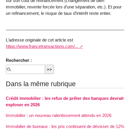
sur son coût de refinancement (changement de bien
immobilier, revente forcée lors d’une séparation, etc.). Et pour
un refinancement, le risque de taux d’intérêt reste entier.
L’adresse originale de cet article est
https://www.francetransactions.com/...
Rechercher :
Dans la même rubrique
Crédit immobilier : les refus de prêter des banques devrait
exploser en 2026
Immobilier : un nouveau ralentissement attendu en 2026
Immobilier de bureaux : les prix continuent de dévisser de 12%