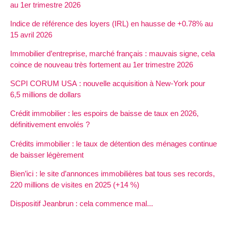
au 1er trimestre 2026
Indice de référence des loyers (IRL) en hausse de +0.78% au
15 avril 2026
Immobilier d’entreprise, marché français : mauvais signe, cela
coince de nouveau très fortement au 1er trimestre 2026
SCPI CORUM USA : nouvelle acquisition à New-York pour
6,5 millions de dollars
Crédit immobilier : les espoirs de baisse de taux en 2026,
définitivement envolés ?
Crédits immobilier : le taux de détention des ménages continue
de baisser légèrement
Bien’ici : le site d’annonces immobilières bat tous ses records,
220 millions de visites en 2025 (+14 %)
Dispositif Jeanbrun : cela commence mal...