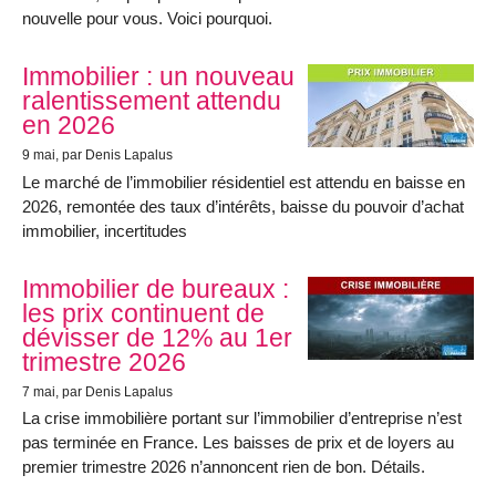
nouvelle pour vous. Voici pourquoi.
Immobilier : un nouveau
ralentissement attendu
en 2026
9 mai
, par Denis Lapalus
Le marché de l’immobilier résidentiel est attendu en baisse en
2026, remontée des taux d’intérêts, baisse du pouvoir d’achat
immobilier, incertitudes
Immobilier de bureaux :
les prix continuent de
dévisser de 12% au 1er
trimestre 2026
7 mai
, par Denis Lapalus
La crise immobilière portant sur l’immobilier d’entreprise n’est
pas terminée en France. Les baisses de prix et de loyers au
premier trimestre 2026 n’annoncent rien de bon. Détails.