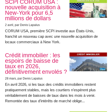
SCPI CORUM USA :
nouvelle acquisition à
New-York pour 6,5
millions de dollars
2 avril
, par Denis Lapalus
CORUM USA, première SCPI investie aux États-Unis,
franchit un nouveau cap avec une nouvelle acquisition de
locaux commerciaux à New York.
Crédit immobilier : les
espoirs de baisse de
taux en 2026,
définitivement envolés ?
28 mars
, par Denis Lapalus
En avril 2026, si les taux des crédits immobiliers restent
pratiquement stables, mais les courtiers n’espèrent plus
véritablement de baisses de taux dans les mois à venir.
Remontée des taux d’intérêts de marché oblige...