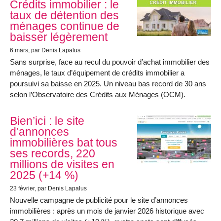
Crédits immobilier : le
taux de détention des
ménages continue de
baisser légèrement
6 mars
, par Denis Lapalus
Sans surprise, face au recul du pouvoir d’achat immobilier des
ménages, le taux d’équipement de crédits immobilier a
poursuivi sa baisse en 2025. Un niveau bas record de 30 ans
selon l’Observatoire des Crédits aux Ménages (OCM).
Bien’ici : le site
d’annonces
immobilières bat tous
ses records, 220
millions de visites en
2025 (+14 %)
23 février
, par Denis Lapalus
Nouvelle campagne de publicité pour le site d’annonces
immobilières : après un mois de janvier 2026 historique avec