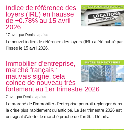
Indice de référence des
loyers (IRL) en hausse
de +0.78% au 15 avril
2026
17 avril
, par Denis Lapalus
Le nouvel indice de référence des loyers (IRL) a été publié par
l’Insee le 15 avril 2026.
Immobilier d’entreprise,
marché français :
mauvais signe, cela
coince de nouveau très
fortement au 1er trimestre 2026
7 avril
, par Denis Lapalus
Le marché de l’immobilier d’entreprise pourrait replonger dans
la crise plus rapidement qu’anticipé. Le 1er trimestre 2026 est
un signal d’alerte, le marché proche de l’arrêt... Détails.