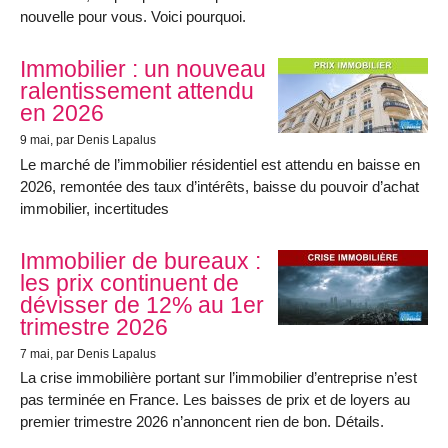
nouvelle pour vous. Voici pourquoi.
Immobilier : un nouveau
ralentissement attendu
en 2026
9 mai
, par Denis Lapalus
Le marché de l’immobilier résidentiel est attendu en baisse en
2026, remontée des taux d’intérêts, baisse du pouvoir d’achat
immobilier, incertitudes
Immobilier de bureaux :
les prix continuent de
dévisser de 12% au 1er
trimestre 2026
7 mai
, par Denis Lapalus
La crise immobilière portant sur l’immobilier d’entreprise n’est
pas terminée en France. Les baisses de prix et de loyers au
premier trimestre 2026 n’annoncent rien de bon. Détails.