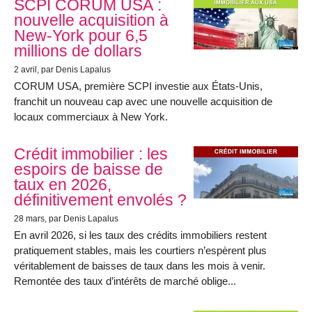
SCPI CORUM USA :
nouvelle acquisition à
New-York pour 6,5
millions de dollars
2 avril
, par Denis Lapalus
CORUM USA, première SCPI investie aux États-Unis,
franchit un nouveau cap avec une nouvelle acquisition de
locaux commerciaux à New York.
Crédit immobilier : les
espoirs de baisse de
taux en 2026,
définitivement envolés ?
28 mars
, par Denis Lapalus
En avril 2026, si les taux des crédits immobiliers restent
pratiquement stables, mais les courtiers n’espèrent plus
véritablement de baisses de taux dans les mois à venir.
Remontée des taux d’intérêts de marché oblige...