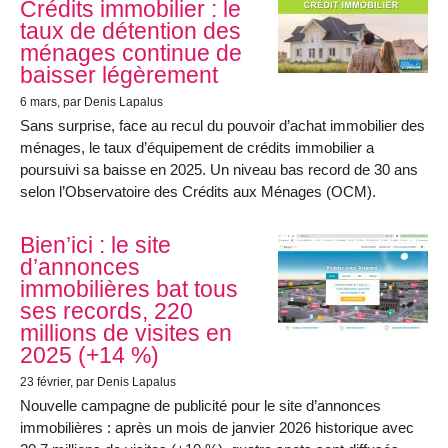
Crédits immobilier : le
taux de détention des
ménages continue de
baisser légèrement
6 mars
, par Denis Lapalus
Sans surprise, face au recul du pouvoir d’achat immobilier des
ménages, le taux d’équipement de crédits immobilier a
poursuivi sa baisse en 2025. Un niveau bas record de 30 ans
selon l’Observatoire des Crédits aux Ménages (OCM).
Bien’ici : le site
d’annonces
immobilières bat tous
ses records, 220
millions de visites en
2025 (+14 %)
23 février
, par Denis Lapalus
Nouvelle campagne de publicité pour le site d’annonces
immobilières : après un mois de janvier 2026 historique avec