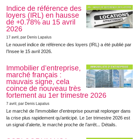
Indice de référence des
loyers (IRL) en hausse
de +0.78% au 15 avril
2026
17 avril
, par Denis Lapalus
Le nouvel indice de référence des loyers (IRL) a été publié par
l’Insee le 15 avril 2026.
Immobilier d’entreprise,
marché français :
mauvais signe, cela
coince de nouveau très
fortement au 1er trimestre 2026
7 avril
, par Denis Lapalus
Le marché de l’immobilier d’entreprise pourrait replonger dans
la crise plus rapidement qu’anticipé. Le 1er trimestre 2026 est
un signal d’alerte, le marché proche de l’arrêt... Détails.