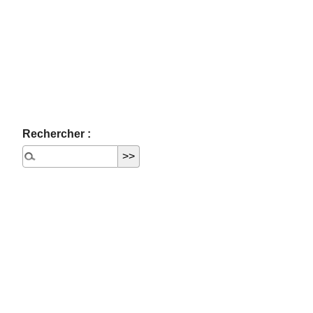
Rechercher :