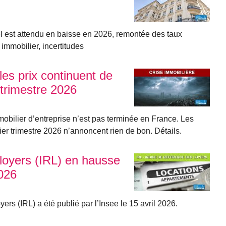
el est attendu en baisse en 2026, remontée des taux
 immobilier, incertitudes
les prix continuent de
trimestre 2026
mmobilier d’entreprise n’est pas terminée en France. Les
ier trimestre 2026 n’annoncent rien de bon. Détails.
 loyers (IRL) en hausse
026
ers (IRL) a été publié par l’Insee le 15 avril 2026.