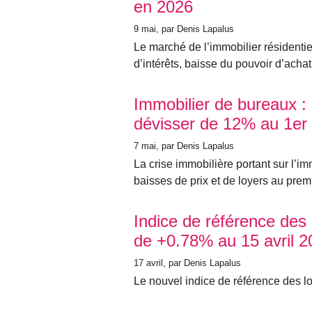
en 2026
9 mai
, par Denis Lapalus
Le marché de l’immobilier résidenti
d’intérêts, baisse du pouvoir d’achat
Immobilier de bureaux : 
dévisser de 12% au 1er 
7 mai
, par Denis Lapalus
La crise immobilière portant sur l’i
baisses de prix et de loyers au prem
Indice de référence des
de +0.78% au 15 avril 2
17 avril
, par Denis Lapalus
Le nouvel indice de référence des loy