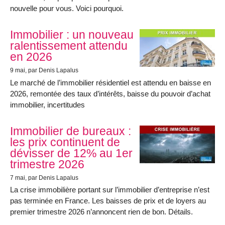
nouvelle pour vous. Voici pourquoi.
Immobilier : un nouveau
ralentissement attendu
en 2026
9 mai
, par Denis Lapalus
Le marché de l’immobilier résidentiel est attendu en baisse en
2026, remontée des taux d’intérêts, baisse du pouvoir d’achat
immobilier, incertitudes
Immobilier de bureaux :
les prix continuent de
dévisser de 12% au 1er
trimestre 2026
7 mai
, par Denis Lapalus
La crise immobilière portant sur l’immobilier d’entreprise n’est
pas terminée en France. Les baisses de prix et de loyers au
premier trimestre 2026 n’annoncent rien de bon. Détails.