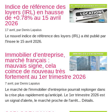
Indice de référence des
loyers (IRL) en hausse
de +0.78% au 15 avril
2026
17 avril
, par Denis Lapalus
Le nouvel indice de référence des loyers (IRL) a été publié par
l’Insee le 15 avril 2026.
Immobilier d’entreprise,
marché français :
mauvais signe, cela
coince de nouveau très
fortement au 1er trimestre 2026
7 avril
, par Denis Lapalus
Le marché de l’immobilier d’entreprise pourrait replonger dans
la crise plus rapidement qu’anticipé. Le 1er trimestre 2026 est
un signal d’alerte, le marché proche de l’arrêt... Détails.