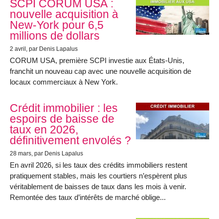
SCPI CORUM USA :
nouvelle acquisition à
New-York pour 6,5
millions de dollars
2 avril
, par Denis Lapalus
CORUM USA, première SCPI investie aux États-Unis,
franchit un nouveau cap avec une nouvelle acquisition de
locaux commerciaux à New York.
Crédit immobilier : les
espoirs de baisse de
taux en 2026,
définitivement envolés ?
28 mars
, par Denis Lapalus
En avril 2026, si les taux des crédits immobiliers restent
pratiquement stables, mais les courtiers n’espèrent plus
véritablement de baisses de taux dans les mois à venir.
Remontée des taux d’intérêts de marché oblige...