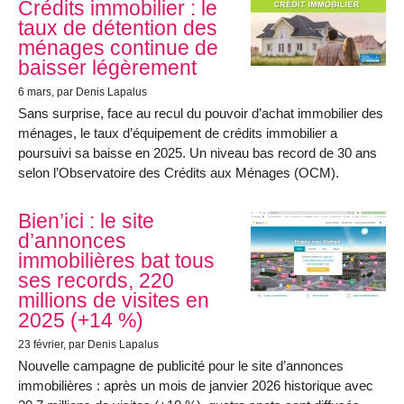
Crédits immobilier : le
taux de détention des
ménages continue de
baisser légèrement
6 mars
, par Denis Lapalus
Sans surprise, face au recul du pouvoir d’achat immobilier des
ménages, le taux d’équipement de crédits immobilier a
poursuivi sa baisse en 2025. Un niveau bas record de 30 ans
selon l’Observatoire des Crédits aux Ménages (OCM).
Bien’ici : le site
d’annonces
immobilières bat tous
ses records, 220
millions de visites en
2025 (+14 %)
23 février
, par Denis Lapalus
Nouvelle campagne de publicité pour le site d’annonces
immobilières : après un mois de janvier 2026 historique avec