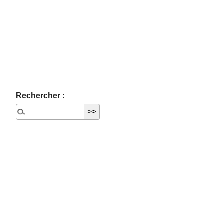
Rechercher :