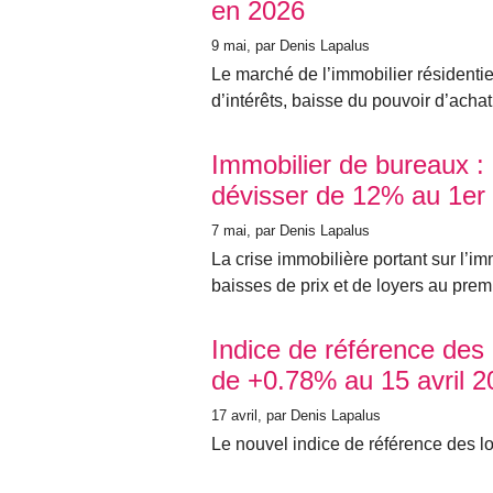
en 2026
9 mai
, par Denis Lapalus
Le marché de l’immobilier résidenti
d’intérêts, baisse du pouvoir d’achat
Immobilier de bureaux : 
dévisser de 12% au 1er 
7 mai
, par Denis Lapalus
La crise immobilière portant sur l’i
baisses de prix et de loyers au prem
Indice de référence des
de +0.78% au 15 avril 2
17 avril
, par Denis Lapalus
Le nouvel indice de référence des loy