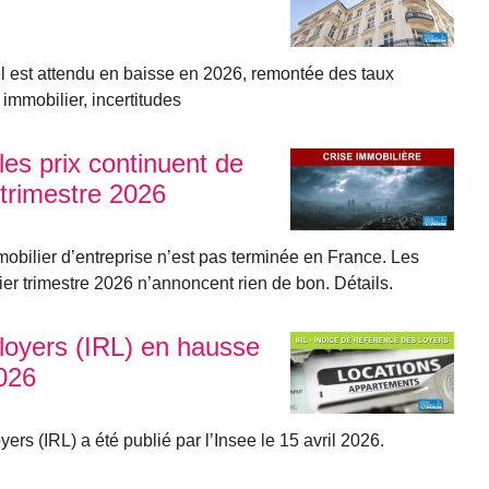
el est attendu en baisse en 2026, remontée des taux
 immobilier, incertitudes
les prix continuent de
trimestre 2026
mmobilier d’entreprise n’est pas terminée en France. Les
ier trimestre 2026 n’annoncent rien de bon. Détails.
 loyers (IRL) en hausse
026
ers (IRL) a été publié par l’Insee le 15 avril 2026.