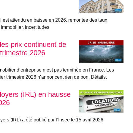
el est attendu en baisse en 2026, remontée des taux
 immobilier, incertitudes
les prix continuent de
trimestre 2026
mmobilier d’entreprise n’est pas terminée en France. Les
ier trimestre 2026 n’annoncent rien de bon. Détails.
 loyers (IRL) en hausse
026
ers (IRL) a été publié par l’Insee le 15 avril 2026.