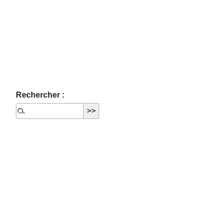
Rechercher :