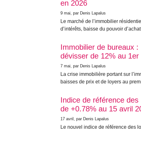
en 2026
9 mai
, par Denis Lapalus
Le marché de l’immobilier résidenti
d’intérêts, baisse du pouvoir d’achat
Immobilier de bureaux : 
dévisser de 12% au 1er 
7 mai
, par Denis Lapalus
La crise immobilière portant sur l’i
baisses de prix et de loyers au prem
Indice de référence des
de +0.78% au 15 avril 2
17 avril
, par Denis Lapalus
Le nouvel indice de référence des loy