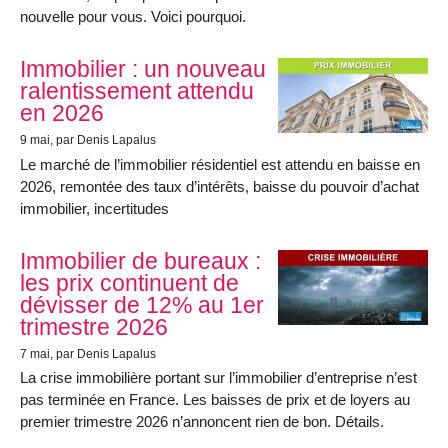
nouvelle pour vous. Voici pourquoi.
Immobilier : un nouveau
ralentissement attendu
en 2026
9 mai
, par Denis Lapalus
Le marché de l’immobilier résidentiel est attendu en baisse en
2026, remontée des taux d’intérêts, baisse du pouvoir d’achat
immobilier, incertitudes
Immobilier de bureaux :
les prix continuent de
dévisser de 12% au 1er
trimestre 2026
7 mai
, par Denis Lapalus
La crise immobilière portant sur l’immobilier d’entreprise n’est
pas terminée en France. Les baisses de prix et de loyers au
premier trimestre 2026 n’annoncent rien de bon. Détails.