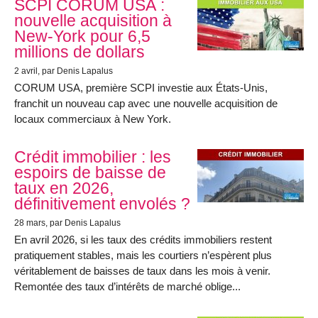
SCPI CORUM USA :
nouvelle acquisition à
New-York pour 6,5
millions de dollars
2 avril
, par Denis Lapalus
CORUM USA, première SCPI investie aux États-Unis,
franchit un nouveau cap avec une nouvelle acquisition de
locaux commerciaux à New York.
Crédit immobilier : les
espoirs de baisse de
taux en 2026,
définitivement envolés ?
28 mars
, par Denis Lapalus
En avril 2026, si les taux des crédits immobiliers restent
pratiquement stables, mais les courtiers n’espèrent plus
véritablement de baisses de taux dans les mois à venir.
Remontée des taux d’intérêts de marché oblige...