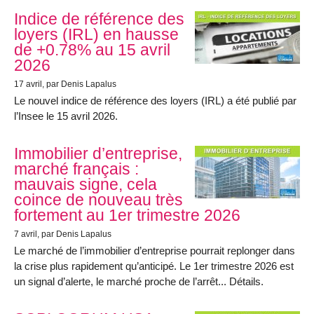
Indice de référence des
loyers (IRL) en hausse
de +0.78% au 15 avril
2026
17 avril
, par Denis Lapalus
Le nouvel indice de référence des loyers (IRL) a été publié par
l’Insee le 15 avril 2026.
Immobilier d’entreprise,
marché français :
mauvais signe, cela
coince de nouveau très
fortement au 1er trimestre 2026
7 avril
, par Denis Lapalus
Le marché de l’immobilier d’entreprise pourrait replonger dans
la crise plus rapidement qu’anticipé. Le 1er trimestre 2026 est
un signal d’alerte, le marché proche de l’arrêt... Détails.