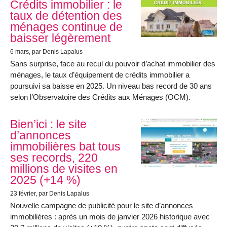
Crédits immobilier : le
taux de détention des
ménages continue de
baisser légèrement
6 mars
, par Denis Lapalus
Sans surprise, face au recul du pouvoir d’achat immobilier des
ménages, le taux d’équipement de crédits immobilier a
poursuivi sa baisse en 2025. Un niveau bas record de 30 ans
selon l’Observatoire des Crédits aux Ménages (OCM).
Bien’ici : le site
d’annonces
immobilières bat tous
ses records, 220
millions de visites en
2025 (+14 %)
23 février
, par Denis Lapalus
Nouvelle campagne de publicité pour le site d’annonces
immobilières : après un mois de janvier 2026 historique avec