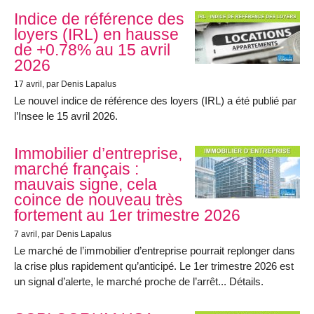
Indice de référence des
loyers (IRL) en hausse
de +0.78% au 15 avril
2026
17 avril
, par Denis Lapalus
Le nouvel indice de référence des loyers (IRL) a été publié par
l’Insee le 15 avril 2026.
Immobilier d’entreprise,
marché français :
mauvais signe, cela
coince de nouveau très
fortement au 1er trimestre 2026
7 avril
, par Denis Lapalus
Le marché de l’immobilier d’entreprise pourrait replonger dans
la crise plus rapidement qu’anticipé. Le 1er trimestre 2026 est
un signal d’alerte, le marché proche de l’arrêt... Détails.