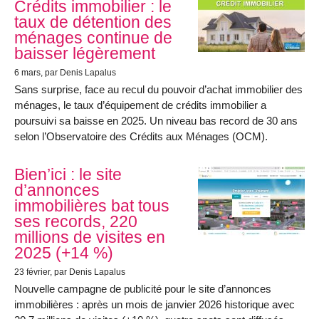
Crédits immobilier : le
taux de détention des
ménages continue de
baisser légèrement
6 mars
, par Denis Lapalus
Sans surprise, face au recul du pouvoir d’achat immobilier des
ménages, le taux d’équipement de crédits immobilier a
poursuivi sa baisse en 2025. Un niveau bas record de 30 ans
selon l’Observatoire des Crédits aux Ménages (OCM).
Bien’ici : le site
d’annonces
immobilières bat tous
ses records, 220
millions de visites en
2025 (+14 %)
23 février
, par Denis Lapalus
Nouvelle campagne de publicité pour le site d’annonces
immobilières : après un mois de janvier 2026 historique avec