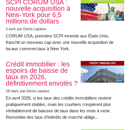
SCPI CORUM USA :
nouvelle acquisition à
New-York pour 6,5
millions de dollars
2 avril
, par Denis Lapalus
CORUM USA, première SCPI investie aux États-Unis,
franchit un nouveau cap avec une nouvelle acquisition de
locaux commerciaux à New York.
Crédit immobilier : les
espoirs de baisse de
taux en 2026,
définitivement envolés ?
28 mars
, par Denis Lapalus
En avril 2026, si les taux des crédits immobiliers restent
pratiquement stables, mais les courtiers n’espèrent plus
véritablement de baisses de taux dans les mois à venir.
Remontée des taux d’intérêts de marché oblige...