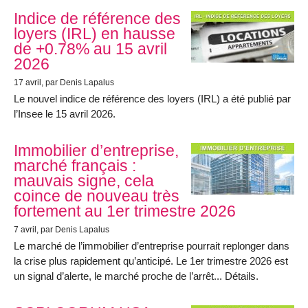
Indice de référence des
loyers (IRL) en hausse
de +0.78% au 15 avril
2026
17 avril
, par Denis Lapalus
Le nouvel indice de référence des loyers (IRL) a été publié par
l’Insee le 15 avril 2026.
Immobilier d’entreprise,
marché français :
mauvais signe, cela
coince de nouveau très
fortement au 1er trimestre 2026
7 avril
, par Denis Lapalus
Le marché de l’immobilier d’entreprise pourrait replonger dans
la crise plus rapidement qu’anticipé. Le 1er trimestre 2026 est
un signal d’alerte, le marché proche de l’arrêt... Détails.