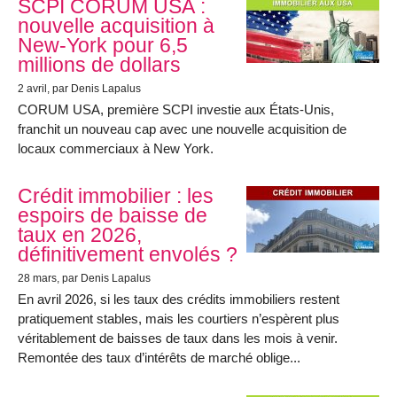
SCPI CORUM USA :
nouvelle acquisition à
New-York pour 6,5
millions de dollars
2 avril
, par Denis Lapalus
CORUM USA, première SCPI investie aux États-Unis,
franchit un nouveau cap avec une nouvelle acquisition de
locaux commerciaux à New York.
Crédit immobilier : les
espoirs de baisse de
taux en 2026,
définitivement envolés ?
28 mars
, par Denis Lapalus
En avril 2026, si les taux des crédits immobiliers restent
pratiquement stables, mais les courtiers n’espèrent plus
véritablement de baisses de taux dans les mois à venir.
Remontée des taux d’intérêts de marché oblige...