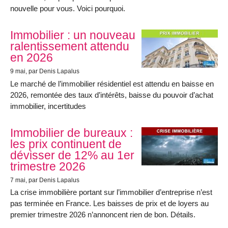
nouvelle pour vous. Voici pourquoi.
Immobilier : un nouveau
ralentissement attendu
en 2026
9 mai
, par Denis Lapalus
Le marché de l’immobilier résidentiel est attendu en baisse en
2026, remontée des taux d’intérêts, baisse du pouvoir d’achat
immobilier, incertitudes
Immobilier de bureaux :
les prix continuent de
dévisser de 12% au 1er
trimestre 2026
7 mai
, par Denis Lapalus
La crise immobilière portant sur l’immobilier d’entreprise n’est
pas terminée en France. Les baisses de prix et de loyers au
premier trimestre 2026 n’annoncent rien de bon. Détails.