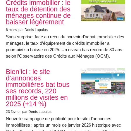
Crédits immobilier : le
taux de détention des
ménages continue de
baisser légèrement
6 mars
, par Denis Lapalus
Sans surprise, face au recul du pouvoir d’achat immobilier des
ménages, le taux d’équipement de crédits immobilier a
poursuivi sa baisse en 2025. Un niveau bas record de 30 ans
selon l’Observatoire des Crédits aux Ménages (OCM).
Bien’ici : le site
d’annonces
immobilières bat tous
ses records, 220
millions de visites en
2025 (+14 %)
23 février
, par Denis Lapalus
Nouvelle campagne de publicité pour le site d’annonces
immobilières : après un mois de janvier 2026 historique avec