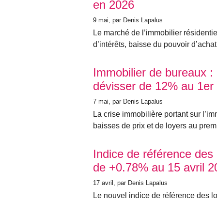
en 2026
9 mai
, par Denis Lapalus
Le marché de l’immobilier résidenti
d’intérêts, baisse du pouvoir d’achat
Immobilier de bureaux : 
dévisser de 12% au 1er 
7 mai
, par Denis Lapalus
La crise immobilière portant sur l’i
baisses de prix et de loyers au prem
Indice de référence des
de +0.78% au 15 avril 2
17 avril
, par Denis Lapalus
Le nouvel indice de référence des loy