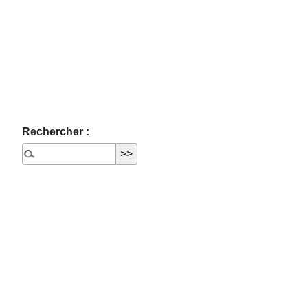
Rechercher :