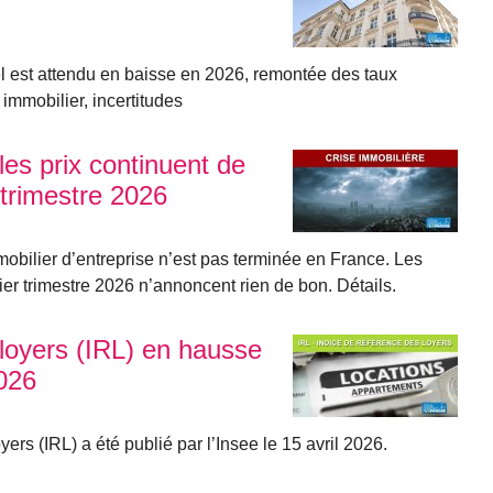
el est attendu en baisse en 2026, remontée des taux
 immobilier, incertitudes
les prix continuent de
trimestre 2026
mmobilier d’entreprise n’est pas terminée en France. Les
ier trimestre 2026 n’annoncent rien de bon. Détails.
 loyers (IRL) en hausse
026
ers (IRL) a été publié par l’Insee le 15 avril 2026.