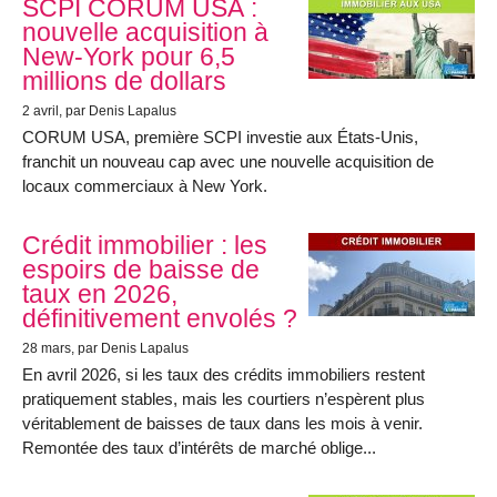
SCPI CORUM USA :
nouvelle acquisition à
New-York pour 6,5
millions de dollars
2 avril
, par Denis Lapalus
CORUM USA, première SCPI investie aux États-Unis,
franchit un nouveau cap avec une nouvelle acquisition de
locaux commerciaux à New York.
Crédit immobilier : les
espoirs de baisse de
taux en 2026,
définitivement envolés ?
28 mars
, par Denis Lapalus
En avril 2026, si les taux des crédits immobiliers restent
pratiquement stables, mais les courtiers n’espèrent plus
véritablement de baisses de taux dans les mois à venir.
Remontée des taux d’intérêts de marché oblige...