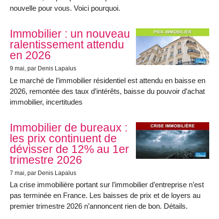
nouvelle pour vous. Voici pourquoi.
Immobilier : un nouveau
ralentissement attendu
en 2026
9 mai
, par Denis Lapalus
Le marché de l’immobilier résidentiel est attendu en baisse en
2026, remontée des taux d’intérêts, baisse du pouvoir d’achat
immobilier, incertitudes
Immobilier de bureaux :
les prix continuent de
dévisser de 12% au 1er
trimestre 2026
7 mai
, par Denis Lapalus
La crise immobilière portant sur l’immobilier d’entreprise n’est
pas terminée en France. Les baisses de prix et de loyers au
premier trimestre 2026 n’annoncent rien de bon. Détails.