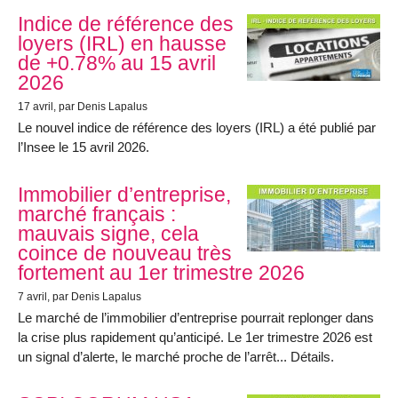
Indice de référence des
loyers (IRL) en hausse
de +0.78% au 15 avril
2026
17 avril
, par Denis Lapalus
Le nouvel indice de référence des loyers (IRL) a été publié par
l’Insee le 15 avril 2026.
Immobilier d’entreprise,
marché français :
mauvais signe, cela
coince de nouveau très
fortement au 1er trimestre 2026
7 avril
, par Denis Lapalus
Le marché de l’immobilier d’entreprise pourrait replonger dans
la crise plus rapidement qu’anticipé. Le 1er trimestre 2026 est
un signal d’alerte, le marché proche de l’arrêt... Détails.