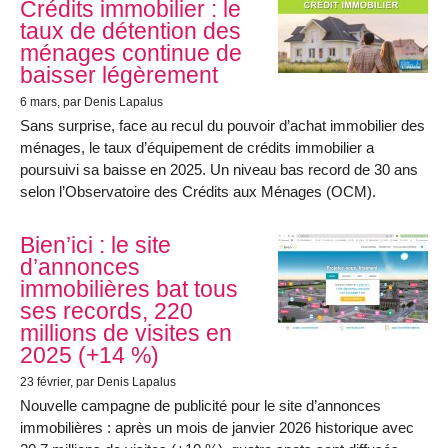
Crédits immobilier : le
taux de détention des
ménages continue de
baisser légèrement
6 mars
, par Denis Lapalus
Sans surprise, face au recul du pouvoir d’achat immobilier des
ménages, le taux d’équipement de crédits immobilier a
poursuivi sa baisse en 2025. Un niveau bas record de 30 ans
selon l’Observatoire des Crédits aux Ménages (OCM).
Bien’ici : le site
d’annonces
immobilières bat tous
ses records, 220
millions de visites en
2025 (+14 %)
23 février
, par Denis Lapalus
Nouvelle campagne de publicité pour le site d’annonces
immobilières : après un mois de janvier 2026 historique avec