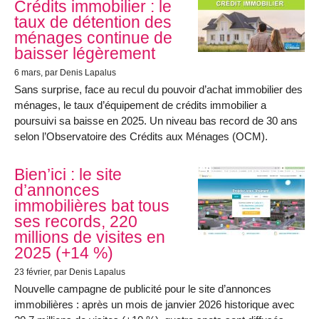
Crédits immobilier : le
taux de détention des
ménages continue de
baisser légèrement
6 mars
, par Denis Lapalus
Sans surprise, face au recul du pouvoir d’achat immobilier des
ménages, le taux d’équipement de crédits immobilier a
poursuivi sa baisse en 2025. Un niveau bas record de 30 ans
selon l’Observatoire des Crédits aux Ménages (OCM).
Bien’ici : le site
d’annonces
immobilières bat tous
ses records, 220
millions de visites en
2025 (+14 %)
23 février
, par Denis Lapalus
Nouvelle campagne de publicité pour le site d’annonces
immobilières : après un mois de janvier 2026 historique avec