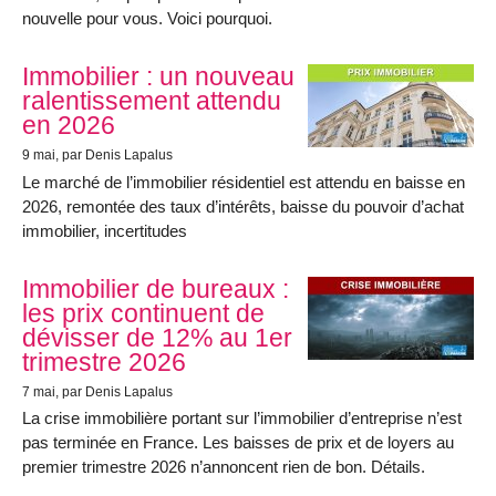
nouvelle pour vous. Voici pourquoi.
Immobilier : un nouveau
ralentissement attendu
en 2026
9 mai
, par Denis Lapalus
Le marché de l’immobilier résidentiel est attendu en baisse en
2026, remontée des taux d’intérêts, baisse du pouvoir d’achat
immobilier, incertitudes
Immobilier de bureaux :
les prix continuent de
dévisser de 12% au 1er
trimestre 2026
7 mai
, par Denis Lapalus
La crise immobilière portant sur l’immobilier d’entreprise n’est
pas terminée en France. Les baisses de prix et de loyers au
premier trimestre 2026 n’annoncent rien de bon. Détails.