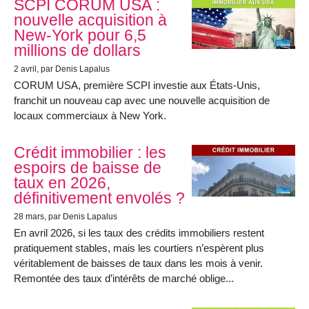
SCPI CORUM USA :
nouvelle acquisition à
New-York pour 6,5
millions de dollars
2 avril
, par Denis Lapalus
CORUM USA, première SCPI investie aux États-Unis,
franchit un nouveau cap avec une nouvelle acquisition de
locaux commerciaux à New York.
Crédit immobilier : les
espoirs de baisse de
taux en 2026,
définitivement envolés ?
28 mars
, par Denis Lapalus
En avril 2026, si les taux des crédits immobiliers restent
pratiquement stables, mais les courtiers n’espèrent plus
véritablement de baisses de taux dans les mois à venir.
Remontée des taux d’intérêts de marché oblige...