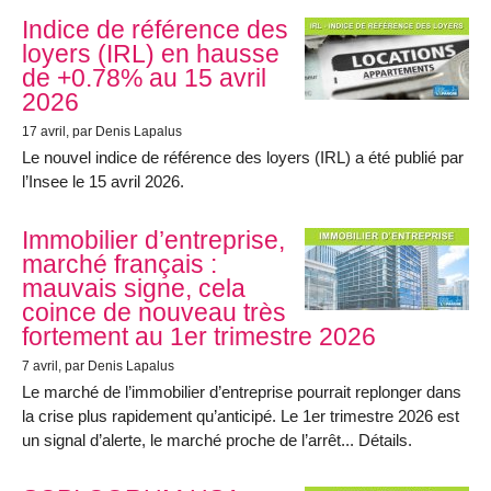
Indice de référence des
loyers (IRL) en hausse
de +0.78% au 15 avril
2026
17 avril
, par Denis Lapalus
Le nouvel indice de référence des loyers (IRL) a été publié par
l’Insee le 15 avril 2026.
Immobilier d’entreprise,
marché français :
mauvais signe, cela
coince de nouveau très
fortement au 1er trimestre 2026
7 avril
, par Denis Lapalus
Le marché de l’immobilier d’entreprise pourrait replonger dans
la crise plus rapidement qu’anticipé. Le 1er trimestre 2026 est
un signal d’alerte, le marché proche de l’arrêt... Détails.