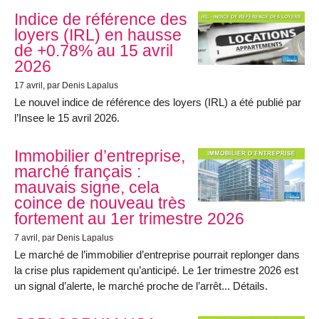
Indice de référence des
loyers (IRL) en hausse
de +0.78% au 15 avril
2026
17 avril
, par Denis Lapalus
Le nouvel indice de référence des loyers (IRL) a été publié par
l’Insee le 15 avril 2026.
Immobilier d’entreprise,
marché français :
mauvais signe, cela
coince de nouveau très
fortement au 1er trimestre 2026
7 avril
, par Denis Lapalus
Le marché de l’immobilier d’entreprise pourrait replonger dans
la crise plus rapidement qu’anticipé. Le 1er trimestre 2026 est
un signal d’alerte, le marché proche de l’arrêt... Détails.