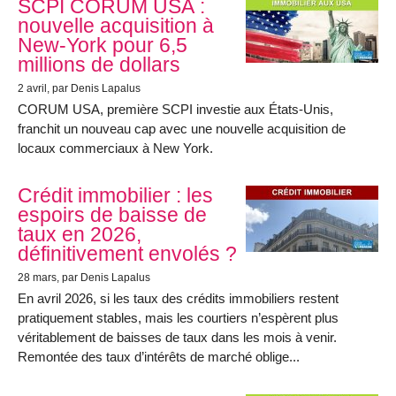
SCPI CORUM USA :
nouvelle acquisition à
New-York pour 6,5
millions de dollars
2 avril
, par Denis Lapalus
CORUM USA, première SCPI investie aux États-Unis,
franchit un nouveau cap avec une nouvelle acquisition de
locaux commerciaux à New York.
Crédit immobilier : les
espoirs de baisse de
taux en 2026,
définitivement envolés ?
28 mars
, par Denis Lapalus
En avril 2026, si les taux des crédits immobiliers restent
pratiquement stables, mais les courtiers n’espèrent plus
véritablement de baisses de taux dans les mois à venir.
Remontée des taux d’intérêts de marché oblige...