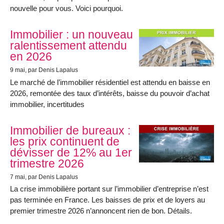
nouvelle pour vous. Voici pourquoi.
Immobilier : un nouveau
ralentissement attendu
en 2026
9 mai
, par Denis Lapalus
Le marché de l’immobilier résidentiel est attendu en baisse en
2026, remontée des taux d’intérêts, baisse du pouvoir d’achat
immobilier, incertitudes
Immobilier de bureaux :
les prix continuent de
dévisser de 12% au 1er
trimestre 2026
7 mai
, par Denis Lapalus
La crise immobilière portant sur l’immobilier d’entreprise n’est
pas terminée en France. Les baisses de prix et de loyers au
premier trimestre 2026 n’annoncent rien de bon. Détails.