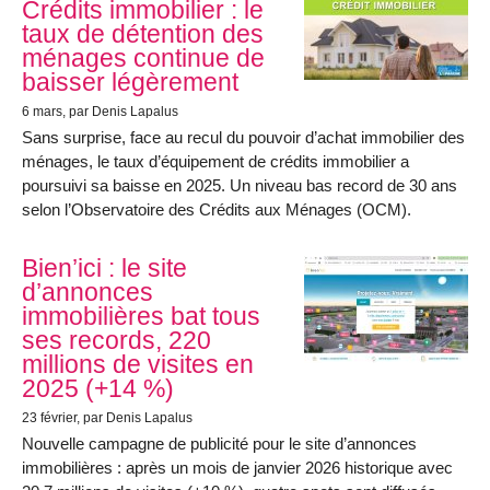
Crédits immobilier : le
taux de détention des
ménages continue de
baisser légèrement
6 mars
, par Denis Lapalus
Sans surprise, face au recul du pouvoir d’achat immobilier des
ménages, le taux d’équipement de crédits immobilier a
poursuivi sa baisse en 2025. Un niveau bas record de 30 ans
selon l’Observatoire des Crédits aux Ménages (OCM).
Bien’ici : le site
d’annonces
immobilières bat tous
ses records, 220
millions de visites en
2025 (+14 %)
23 février
, par Denis Lapalus
Nouvelle campagne de publicité pour le site d’annonces
immobilières : après un mois de janvier 2026 historique avec