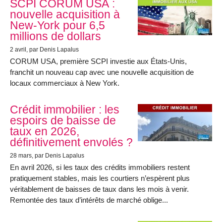
SCPI CORUM USA :
nouvelle acquisition à
New-York pour 6,5
millions de dollars
2 avril
, par Denis Lapalus
CORUM USA, première SCPI investie aux États-Unis,
franchit un nouveau cap avec une nouvelle acquisition de
locaux commerciaux à New York.
Crédit immobilier : les
espoirs de baisse de
taux en 2026,
définitivement envolés ?
28 mars
, par Denis Lapalus
En avril 2026, si les taux des crédits immobiliers restent
pratiquement stables, mais les courtiers n’espèrent plus
véritablement de baisses de taux dans les mois à venir.
Remontée des taux d’intérêts de marché oblige...