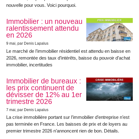
nouvelle pour vous. Voici pourquoi.
Immobilier : un nouveau
ralentissement attendu
en 2026
9 mai
, par Denis Lapalus
Le marché de l’immobilier résidentiel est attendu en baisse en
2026, remontée des taux d’intérêts, baisse du pouvoir d’achat
immobilier, incertitudes
Immobilier de bureaux :
les prix continuent de
dévisser de 12% au 1er
trimestre 2026
7 mai
, par Denis Lapalus
La crise immobilière portant sur l’immobilier d’entreprise n’est
pas terminée en France. Les baisses de prix et de loyers au
premier trimestre 2026 n’annoncent rien de bon. Détails.