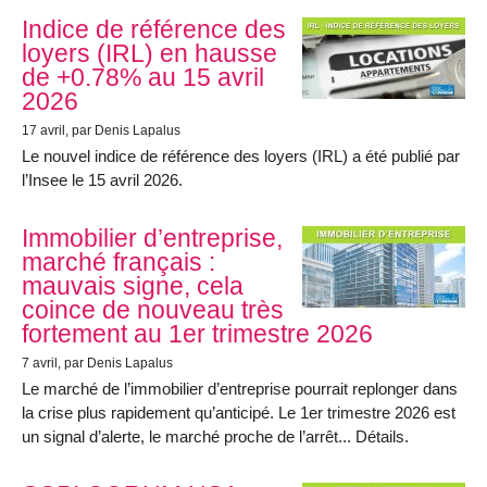
Indice de référence des
loyers (IRL) en hausse
de +0.78% au 15 avril
2026
17 avril
, par Denis Lapalus
Le nouvel indice de référence des loyers (IRL) a été publié par
l’Insee le 15 avril 2026.
Immobilier d’entreprise,
marché français :
mauvais signe, cela
coince de nouveau très
fortement au 1er trimestre 2026
7 avril
, par Denis Lapalus
Le marché de l’immobilier d’entreprise pourrait replonger dans
la crise plus rapidement qu’anticipé. Le 1er trimestre 2026 est
un signal d’alerte, le marché proche de l’arrêt... Détails.