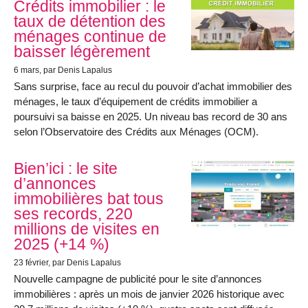
Crédits immobilier : le
taux de détention des
ménages continue de
baisser légèrement
6 mars
, par Denis Lapalus
Sans surprise, face au recul du pouvoir d’achat immobilier des
ménages, le taux d’équipement de crédits immobilier a
poursuivi sa baisse en 2025. Un niveau bas record de 30 ans
selon l’Observatoire des Crédits aux Ménages (OCM).
Bien’ici : le site
d’annonces
immobilières bat tous
ses records, 220
millions de visites en
2025 (+14 %)
23 février
, par Denis Lapalus
Nouvelle campagne de publicité pour le site d’annonces
immobilières : après un mois de janvier 2026 historique avec