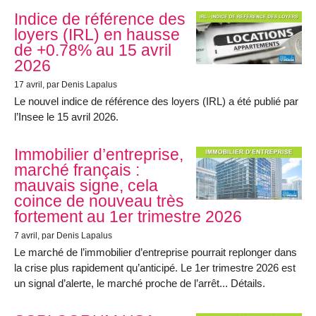
Indice de référence des
loyers (IRL) en hausse
de +0.78% au 15 avril
2026
17 avril
, par Denis Lapalus
Le nouvel indice de référence des loyers (IRL) a été publié par
l’Insee le 15 avril 2026.
Immobilier d’entreprise,
marché français :
mauvais signe, cela
coince de nouveau très
fortement au 1er trimestre 2026
7 avril
, par Denis Lapalus
Le marché de l’immobilier d’entreprise pourrait replonger dans
la crise plus rapidement qu’anticipé. Le 1er trimestre 2026 est
un signal d’alerte, le marché proche de l’arrêt... Détails.