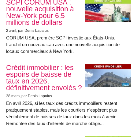
SCPI CORUM USA :
nouvelle acquisition à
New-York pour 6,5
millions de dollars
2 avril
, par Denis Lapalus
CORUM USA, première SCPI investie aux États-Unis,
franchit un nouveau cap avec une nouvelle acquisition de
locaux commerciaux à New York.
Crédit immobilier : les
espoirs de baisse de
taux en 2026,
définitivement envolés ?
28 mars
, par Denis Lapalus
En avril 2026, si les taux des crédits immobiliers restent
pratiquement stables, mais les courtiers n’espèrent plus
véritablement de baisses de taux dans les mois à venir.
Remontée des taux d’intérêts de marché oblige...