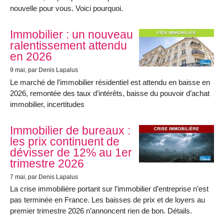
nouvelle pour vous. Voici pourquoi.
Immobilier : un nouveau
ralentissement attendu
en 2026
9 mai
, par Denis Lapalus
Le marché de l’immobilier résidentiel est attendu en baisse en
2026, remontée des taux d’intérêts, baisse du pouvoir d’achat
immobilier, incertitudes
Immobilier de bureaux :
les prix continuent de
dévisser de 12% au 1er
trimestre 2026
7 mai
, par Denis Lapalus
La crise immobilière portant sur l’immobilier d’entreprise n’est
pas terminée en France. Les baisses de prix et de loyers au
premier trimestre 2026 n’annoncent rien de bon. Détails.