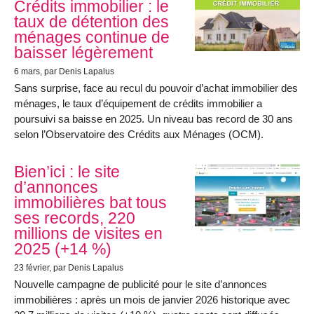
Crédits immobilier : le
taux de détention des
ménages continue de
baisser légèrement
6 mars
, par Denis Lapalus
Sans surprise, face au recul du pouvoir d’achat immobilier des
ménages, le taux d’équipement de crédits immobilier a
poursuivi sa baisse en 2025. Un niveau bas record de 30 ans
selon l’Observatoire des Crédits aux Ménages (OCM).
Bien’ici : le site
d’annonces
immobilières bat tous
ses records, 220
millions de visites en
2025 (+14 %)
23 février
, par Denis Lapalus
Nouvelle campagne de publicité pour le site d’annonces
immobilières : après un mois de janvier 2026 historique avec