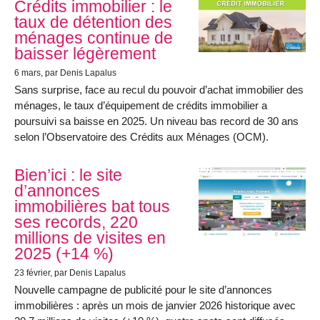
Crédits immobilier : le
taux de détention des
ménages continue de
baisser légèrement
6 mars
, par Denis Lapalus
Sans surprise, face au recul du pouvoir d’achat immobilier des
ménages, le taux d’équipement de crédits immobilier a
poursuivi sa baisse en 2025. Un niveau bas record de 30 ans
selon l’Observatoire des Crédits aux Ménages (OCM).
Bien’ici : le site
d’annonces
immobilières bat tous
ses records, 220
millions de visites en
2025 (+14 %)
23 février
, par Denis Lapalus
Nouvelle campagne de publicité pour le site d’annonces
immobilières : après un mois de janvier 2026 historique avec