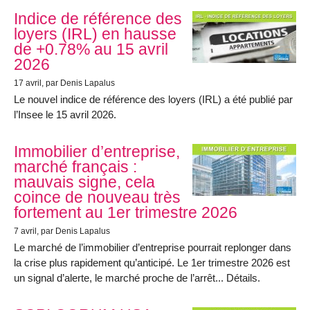
Indice de référence des
loyers (IRL) en hausse
de +0.78% au 15 avril
2026
17 avril
, par Denis Lapalus
Le nouvel indice de référence des loyers (IRL) a été publié par
l’Insee le 15 avril 2026.
Immobilier d’entreprise,
marché français :
mauvais signe, cela
coince de nouveau très
fortement au 1er trimestre 2026
7 avril
, par Denis Lapalus
Le marché de l’immobilier d’entreprise pourrait replonger dans
la crise plus rapidement qu’anticipé. Le 1er trimestre 2026 est
un signal d’alerte, le marché proche de l’arrêt... Détails.