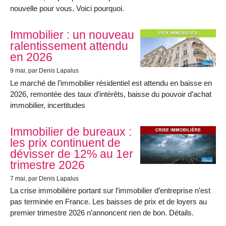
nouvelle pour vous. Voici pourquoi.
Immobilier : un nouveau
ralentissement attendu
en 2026
9 mai
, par Denis Lapalus
Le marché de l’immobilier résidentiel est attendu en baisse en
2026, remontée des taux d’intérêts, baisse du pouvoir d’achat
immobilier, incertitudes
Immobilier de bureaux :
les prix continuent de
dévisser de 12% au 1er
trimestre 2026
7 mai
, par Denis Lapalus
La crise immobilière portant sur l’immobilier d’entreprise n’est
pas terminée en France. Les baisses de prix et de loyers au
premier trimestre 2026 n’annoncent rien de bon. Détails.