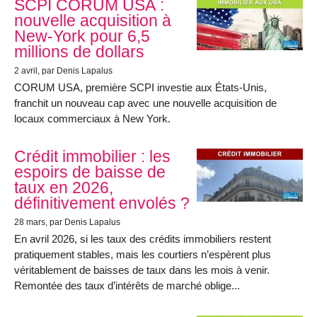
SCPI CORUM USA :
nouvelle acquisition à
New-York pour 6,5
millions de dollars
2 avril
, par Denis Lapalus
CORUM USA, première SCPI investie aux États-Unis,
franchit un nouveau cap avec une nouvelle acquisition de
locaux commerciaux à New York.
Crédit immobilier : les
espoirs de baisse de
taux en 2026,
définitivement envolés ?
28 mars
, par Denis Lapalus
En avril 2026, si les taux des crédits immobiliers restent
pratiquement stables, mais les courtiers n’espèrent plus
véritablement de baisses de taux dans les mois à venir.
Remontée des taux d’intérêts de marché oblige...