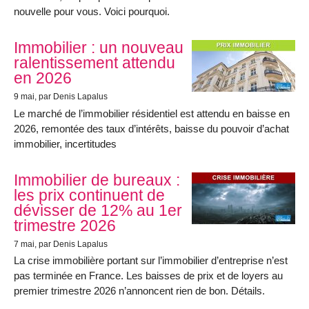
nouvelle pour vous. Voici pourquoi.
Immobilier : un nouveau
ralentissement attendu
en 2026
9 mai
, par Denis Lapalus
Le marché de l’immobilier résidentiel est attendu en baisse en
2026, remontée des taux d’intérêts, baisse du pouvoir d’achat
immobilier, incertitudes
Immobilier de bureaux :
les prix continuent de
dévisser de 12% au 1er
trimestre 2026
7 mai
, par Denis Lapalus
La crise immobilière portant sur l’immobilier d’entreprise n’est
pas terminée en France. Les baisses de prix et de loyers au
premier trimestre 2026 n’annoncent rien de bon. Détails.