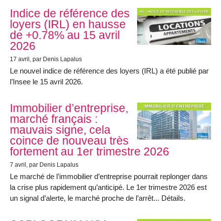
Indice de référence des
loyers (IRL) en hausse
de +0.78% au 15 avril
2026
17 avril
, par Denis Lapalus
Le nouvel indice de référence des loyers (IRL) a été publié par
l’Insee le 15 avril 2026.
Immobilier d’entreprise,
marché français :
mauvais signe, cela
coince de nouveau très
fortement au 1er trimestre 2026
7 avril
, par Denis Lapalus
Le marché de l’immobilier d’entreprise pourrait replonger dans
la crise plus rapidement qu’anticipé. Le 1er trimestre 2026 est
un signal d’alerte, le marché proche de l’arrêt... Détails.