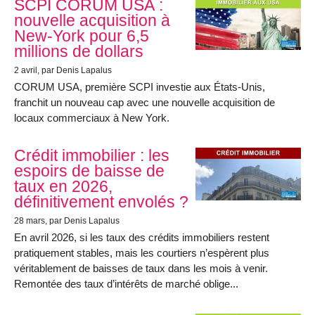
SCPI CORUM USA :
nouvelle acquisition à
New-York pour 6,5
millions de dollars
2 avril
, par Denis Lapalus
CORUM USA, première SCPI investie aux États-Unis,
franchit un nouveau cap avec une nouvelle acquisition de
locaux commerciaux à New York.
Crédit immobilier : les
espoirs de baisse de
taux en 2026,
définitivement envolés ?
28 mars
, par Denis Lapalus
En avril 2026, si les taux des crédits immobiliers restent
pratiquement stables, mais les courtiers n’espèrent plus
véritablement de baisses de taux dans les mois à venir.
Remontée des taux d’intérêts de marché oblige...