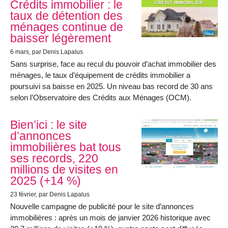
Crédits immobilier : le
taux de détention des
ménages continue de
baisser légèrement
6 mars
, par Denis Lapalus
Sans surprise, face au recul du pouvoir d’achat immobilier des
ménages, le taux d’équipement de crédits immobilier a
poursuivi sa baisse en 2025. Un niveau bas record de 30 ans
selon l’Observatoire des Crédits aux Ménages (OCM).
Bien’ici : le site
d’annonces
immobilières bat tous
ses records, 220
millions de visites en
2025 (+14 %)
23 février
, par Denis Lapalus
Nouvelle campagne de publicité pour le site d’annonces
immobilières : après un mois de janvier 2026 historique avec