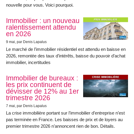
nouvelle pour vous. Voici pourquoi.
Immobilier : un nouveau
ralentissement attendu
en 2026
9 mai
, par Denis Lapalus
Le marché de l’immobilier résidentiel est attendu en baisse en
2026, remontée des taux d’intérêts, baisse du pouvoir d’achat
immobilier, incertitudes
Immobilier de bureaux :
les prix continuent de
dévisser de 12% au 1er
trimestre 2026
7 mai
, par Denis Lapalus
La crise immobilière portant sur l’immobilier d’entreprise n’est
pas terminée en France. Les baisses de prix et de loyers au
premier trimestre 2026 n’annoncent rien de bon. Détails.