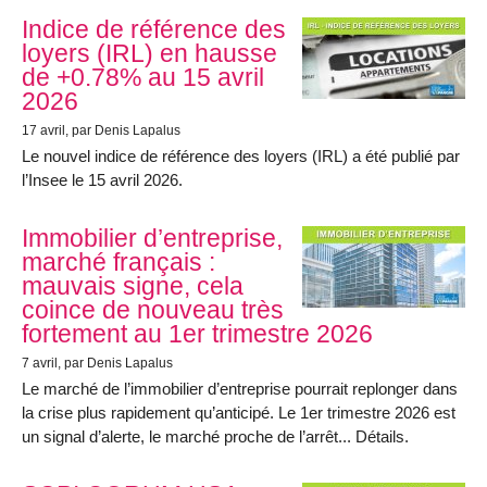
Indice de référence des
loyers (IRL) en hausse
de +0.78% au 15 avril
2026
17 avril
, par Denis Lapalus
Le nouvel indice de référence des loyers (IRL) a été publié par
l’Insee le 15 avril 2026.
Immobilier d’entreprise,
marché français :
mauvais signe, cela
coince de nouveau très
fortement au 1er trimestre 2026
7 avril
, par Denis Lapalus
Le marché de l’immobilier d’entreprise pourrait replonger dans
la crise plus rapidement qu’anticipé. Le 1er trimestre 2026 est
un signal d’alerte, le marché proche de l’arrêt... Détails.