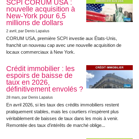
SCPI CORUM USA :
nouvelle acquisition à
New-York pour 6,5
millions de dollars
2 avril
, par Denis Lapalus
CORUM USA, première SCPI investie aux États-Unis,
franchit un nouveau cap avec une nouvelle acquisition de
locaux commerciaux à New York.
Crédit immobilier : les
espoirs de baisse de
taux en 2026,
définitivement envolés ?
28 mars
, par Denis Lapalus
En avril 2026, si les taux des crédits immobiliers restent
pratiquement stables, mais les courtiers n’espèrent plus
véritablement de baisses de taux dans les mois à venir.
Remontée des taux d’intérêts de marché oblige...