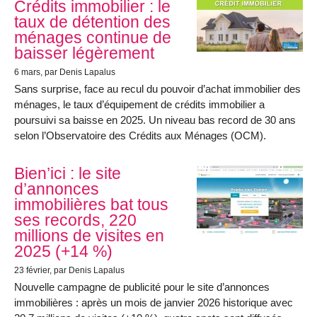
Crédits immobilier : le
taux de détention des
ménages continue de
baisser légèrement
6 mars
, par Denis Lapalus
Sans surprise, face au recul du pouvoir d’achat immobilier des
ménages, le taux d’équipement de crédits immobilier a
poursuivi sa baisse en 2025. Un niveau bas record de 30 ans
selon l’Observatoire des Crédits aux Ménages (OCM).
Bien’ici : le site
d’annonces
immobilières bat tous
ses records, 220
millions de visites en
2025 (+14 %)
23 février
, par Denis Lapalus
Nouvelle campagne de publicité pour le site d’annonces
immobilières : après un mois de janvier 2026 historique avec