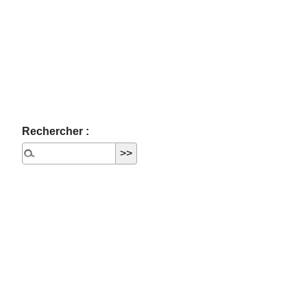
Rechercher :