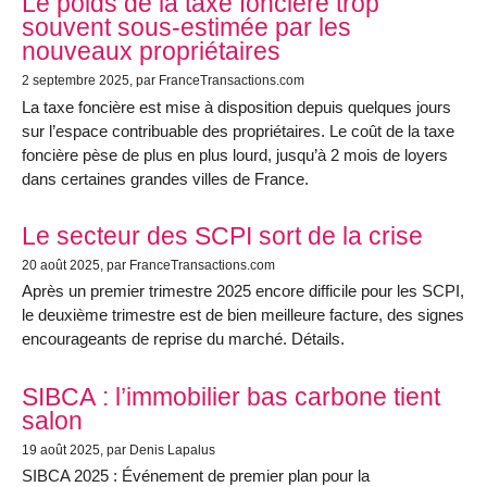
Le poids de la taxe foncière trop
souvent sous-estimée par les
nouveaux propriétaires
2 septembre 2025
, par FranceTransactions.com
La taxe foncière est mise à disposition depuis quelques jours
sur l’espace contribuable des propriétaires. Le coût de la taxe
foncière pèse de plus en plus lourd, jusqu’à 2 mois de loyers
dans certaines grandes villes de France.
Le secteur des SCPI sort de la crise
20 août 2025
, par FranceTransactions.com
Après un premier trimestre 2025 encore difficile pour les SCPI,
le deuxième trimestre est de bien meilleure facture, des signes
encourageants de reprise du marché. Détails.
SIBCA : l’immobilier bas carbone tient
salon
19 août 2025
, par Denis Lapalus
SIBCA 2025 : Événement de premier plan pour la