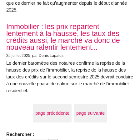
que ce dernier ne fait qu’augmenter depuis le début d’année
2025.
Immobilier : les prix repartent
lentement à la hausse, les taux des
crédits aussi, le marché va donc de
nouveau ralentir lentement...
25 juillet 2025
, par Denis Lapalus
Le dernier baromètre des notaires confirme la reprise de la
hausse des prix de l’immobilier, la reprise de la hausse des
taux des crédits sur le second semestre 2025 devrait conduire
à une nouvelle phase de calme sur le marché de l’immobilier
résidentiel.
page précédente
page suivante
Rechercher :