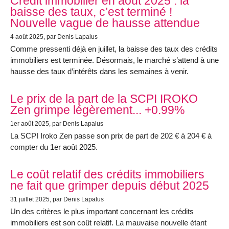
Crédit immobilier en août 2025 : la
baisse des taux, c’est terminé !
Nouvelle vague de hausse attendue
4 août 2025
, par Denis Lapalus
Comme pressenti déjà en juillet, la baisse des taux des crédits
immobiliers est terminée. Désormais, le marché s’attend à une
hausse des taux d’intérêts dans les semaines à venir.
Le prix de la part de la SCPI IROKO
Zen grimpe légèrement... +0.99%
1er août 2025
, par Denis Lapalus
La SCPI Iroko Zen passe son prix de part de 202 € à 204 € à
compter du 1er août 2025.
Le coût relatif des crédits immobiliers
ne fait que grimper depuis début 2025
31 juillet 2025
, par Denis Lapalus
Un des critères le plus important concernant les crédits
immobiliers est son coût relatif. La mauvaise nouvelle étant