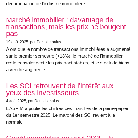
décarbonation de l’industrie immobilière.
Marché immobilier : davantage de
transactions, mais les prix ne bougent
pas
19 août 2025
, par Denis Lapalus
Alors que le nombre de transactions immobilières a augmenté
sur le premier semestre (+18%), le marché de l’immobilier
reste convalescent : les prix sont stables, et le stock de biens
à vendre augmente.
Les SCI retrouvent de l’intérêt aux
yeux des investisseurs
4 août 2025
, par Denis Lapalus
L’ASPIM a publié les chiffres des marchés de la pierre-papier
du 1er semestre 2025. Le marché des SCI revient à la
normale.